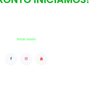
Estás preparado?
Iniciar sesión