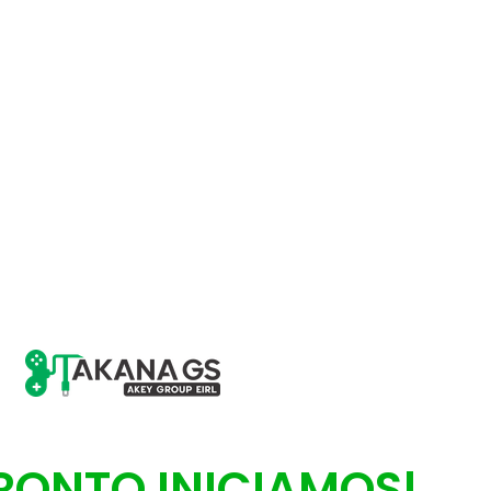
ATENCIÓN
RONTO INICIAMOS!