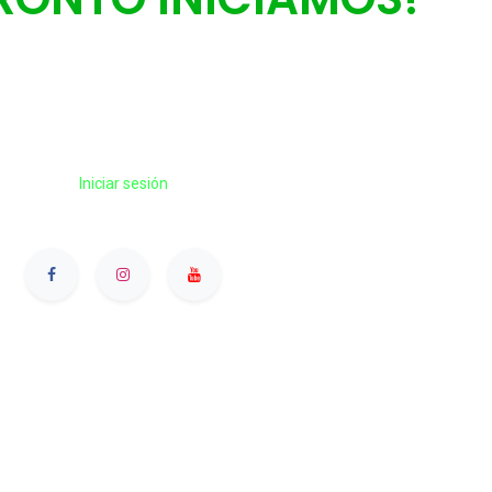
Estás preparado?
Iniciar sesión