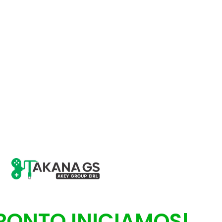
ATENCIÓN
RONTO INICIAMOS!